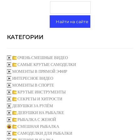
КАТЕГОРИИ
ОЧЕНЬ СМЕШНЫЕ ВИДЕО
САМЫЕ КРУТЫЕ САМОДЕЛКИ
МОМЕНТЫ В ПРЯМОЙ ЭФИР
ИНТЕРЕСНОЕ ВИДЕО
МОМЕНТЫ В СПОРТЕ
КРУТЫЕ ИНСТРУМЕНТЫ
СЕКРЕТЫ И ХИТРОСТИ
ДЕВУШКИ ЗА РУЛЁМ
ДЕВУШКИ НА РЫБАЛКЕ
РЫБАЛКА С ЖЕНОЙ
СМЕШНАЯ РЫБАЛКА
САМОДЕЛКИ ДЛЯ РЫБАЛКИ