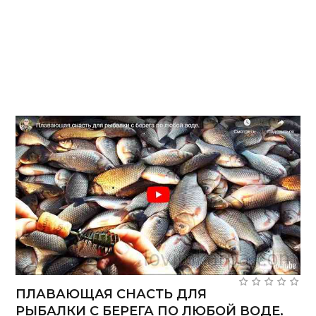
ПЛАВАЮЩАЯ СНАСТЬ ДЛЯ
РЫБАЛКИ С БЕРЕГА ПО ЛЮБОЙ ВОДЕ.