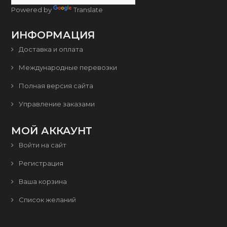
Powered by
Translate
ИНФОРМАЦИЯ
Доставка и оплата
Международные перевозки
Полная версия сайта
Управление заказами
МОЙ АККАУНТ
Войти на сайт
Регистрация
Ваша корзина
Список желаний