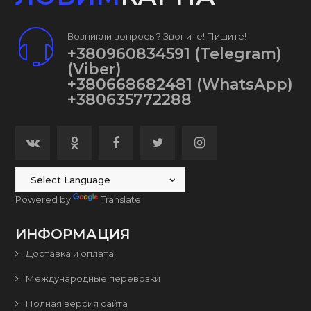
Возникли вопросы? Звоните! Пишите!
+380960834591
(Telegram)
(Viber)
+380668682481
(WhatsApp)
+380635772288
Powered by
Translate
ИНФОРМАЦИЯ
Доставка и оплата
Международные перевозки
Полная версия сайта