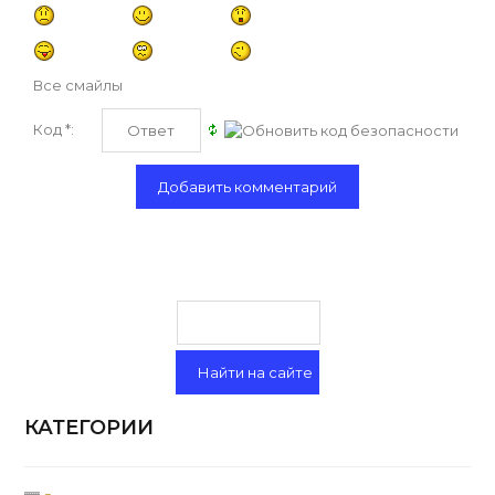
Все смайлы
Код *:
КАТЕГОРИИ