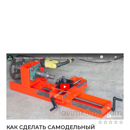
КАК СДЕЛАТЬ САМОДЕЛЬНЫЙ