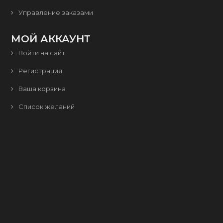
Управление заказами
МОЙ АККАУНТ
Войти на сайт
Регистрация
Ваша корзина
Список желаний