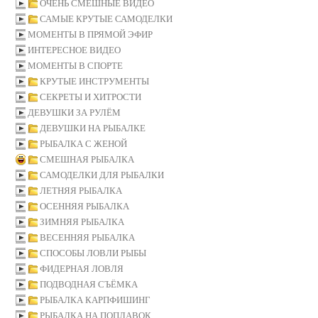
ОЧЕНЬ СМЕШНЫЕ ВИДЕО
САМЫЕ КРУТЫЕ САМОДЕЛКИ
МОМЕНТЫ В ПРЯМОЙ ЭФИР
ИНТЕРЕСНОЕ ВИДЕО
МОМЕНТЫ В СПОРТЕ
КРУТЫЕ ИНСТРУМЕНТЫ
СЕКРЕТЫ И ХИТРОСТИ
ДЕВУШКИ ЗА РУЛЁМ
ДЕВУШКИ НА РЫБАЛКЕ
РЫБАЛКА С ЖЕНОЙ
СМЕШНАЯ РЫБАЛКА
САМОДЕЛКИ ДЛЯ РЫБАЛКИ
ЛЕТНЯЯ РЫБАЛКА
ОСЕННЯЯ РЫБАЛКА
ЗИМНЯЯ РЫБАЛКА
ВЕСЕННЯЯ РЫБАЛКА
СПОСОБЫ ЛОВЛИ РЫБЫ
ФИДЕРНАЯ ЛОВЛЯ
ПОДВОДНАЯ СЪЁМКА
РЫБАЛКА КАРПФИШИНГ
РЫБАЛКА НА ПОПЛАВОК