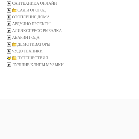
САНТЕХНИКА ОНЛАЙН
САД И ОГОРОД
ОТОПЛЕНИЯ ДОМА
АРДУИНО ПРОЕКТЫ
АЛИЭКСПРЕСС РЫБАЛКА
АВАРИИ ГОДА
ДЕМОТИВАТОРЫ
ЧУДО ТЕХНИКИ
ПУТЕШЕСТВИЯ
ЛУЧШИЕ КЛИПЫ МУЗЫКИ