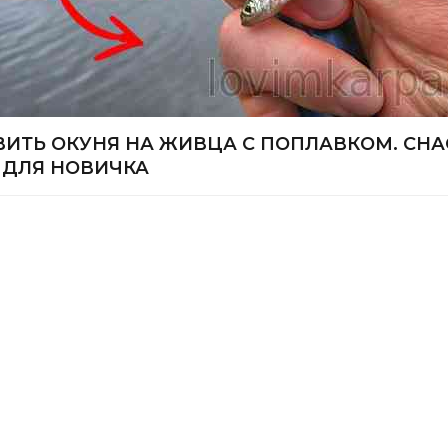
ВИТЬ ОКУНЯ НА ЖИВЦА С ПОПЛАВКОМ. СНА
 ДЛЯ НОВИЧКА