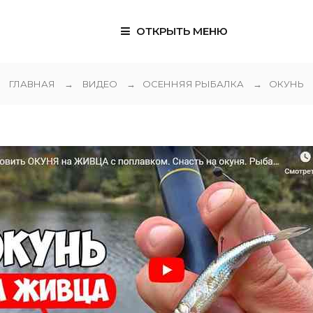
ОТКРЫТЬ МЕНЮ
ГЛАВНАЯ
→
ВИДЕО
→
ОСЕННЯЯ РЫБАЛКА
→
ОКУНЬ