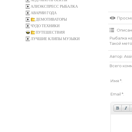
АЛИЭКСПРЕСС РЫБАЛКА
АВАРИИ ГОДА
Просм
ДЕМОТИВАТОРЫ
ЧУДО ТЕХНИКИ
Описан
ПУТЕШЕСТВИЯ
Рыбалка на
ЛУЧШИЕ КЛИПЫ МУЗЫКИ
Такой мето
Автор
: Ass
Всего ком
Имя *:
Email *: