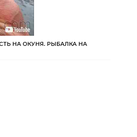
СТЬ НА ОКУНЯ. РЫБАЛКА НА