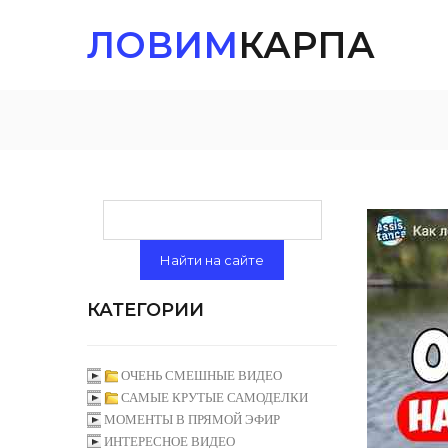
ЛОВИМ
КАРПА
КАТЕГОРИИ
ОЧЕНЬ СМЕШНЫЕ ВИДЕО
САМЫЕ КРУТЫЕ САМОДЕЛКИ
МОМЕНТЫ В ПРЯМОЙ ЭФИР
ИНТЕРЕСНОЕ ВИДЕО