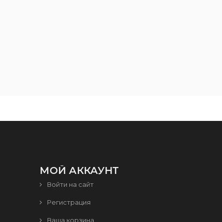
МОЙ АККАУНТ
Войти на сайт
Регистрация
Ваша корзина