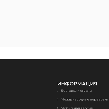
ИНФОРМАЦИЯ
Доставка и оплата
Международные перевозки
Мобильная версия