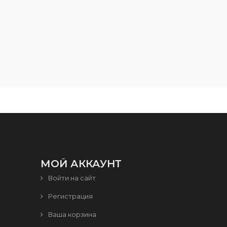
МОЙ АККАУНТ
Войти на сайт
Регистрация
Ваша корзина