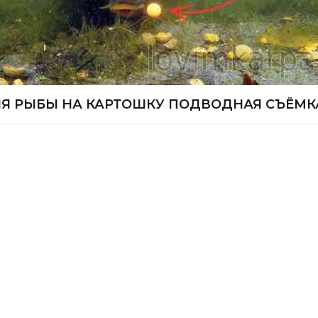
Я РЫБЫ НА КАРТОШКУ ПОДВОДНАЯ СЪЁМК