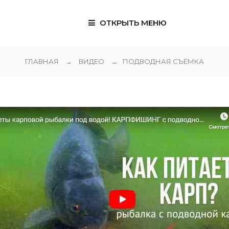
ОТКРЫТЬ МЕНЮ
ГЛАВНАЯ
→
ВИДЕО
→
ПОДВОДНАЯ СЪЁМКА