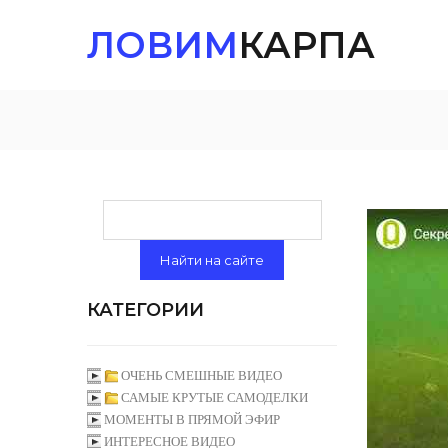
ЛОВИМ
КАРПА
КАТЕГОРИИ
ОЧЕНЬ СМЕШНЫЕ ВИДЕО
САМЫЕ КРУТЫЕ САМОДЕЛКИ
МОМЕНТЫ В ПРЯМОЙ ЭФИР
ИНТЕРЕСНОЕ ВИДЕО