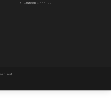
Список желаний
тельна!