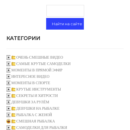
КАТЕГОРИИ
ОЧЕНЬ СМЕШНЫЕ ВИДЕО
САМЫЕ КРУТЫЕ САМОДЕЛКИ
МОМЕНТЫ В ПРЯМОЙ ЭФИР
ИНТЕРЕСНОЕ ВИДЕО
МОМЕНТЫ В СПОРТЕ
КРУТЫЕ ИНСТРУМЕНТЫ
СЕКРЕТЫ И ХИТРОСТИ
ДЕВУШКИ ЗА РУЛЁМ
ДЕВУШКИ НА РЫБАЛКЕ
РЫБАЛКА С ЖЕНОЙ
СМЕШНАЯ РЫБАЛКА
САМОДЕЛКИ ДЛЯ РЫБАЛКИ