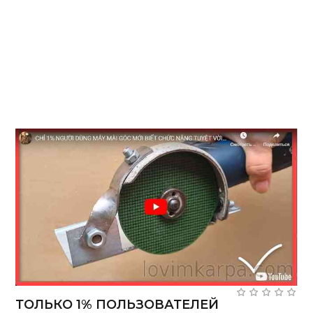
ТОЛЬКО 1% ПОЛЬЗОВАТЕЛЕЙ