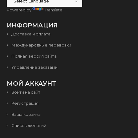
Powered by
Translate
ИНФОРМАЦИЯ
Доставка и оплата
Международные перевозки
Полная версия сайта
Управление заказами
МОЙ АККАУНТ
Войти на сайт
Регистрация
Ваша корзина
Список желаний