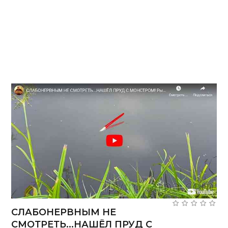
СЛАБОНЕРВНЫМ НЕ
СМОТРЕТЬ...НАШЁЛ ПРУД С