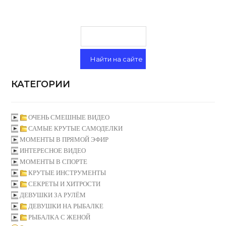
КАТЕГОРИИ
ОЧЕНЬ СМЕШНЫЕ ВИДЕО
САМЫЕ КРУТЫЕ САМОДЕЛКИ
МОМЕНТЫ В ПРЯМОЙ ЭФИР
ИНТЕРЕСНОЕ ВИДЕО
МОМЕНТЫ В СПОРТЕ
КРУТЫЕ ИНСТРУМЕНТЫ
СЕКРЕТЫ И ХИТРОСТИ
ДЕВУШКИ ЗА РУЛЁМ
ДЕВУШКИ НА РЫБАЛКЕ
РЫБАЛКА С ЖЕНОЙ