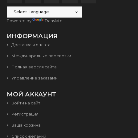
Powered by
Translate
ИНФОРМАЦИЯ
Доставка и оплата
Международные перевозки
Полная версия сайта
Управление заказами
МОЙ АККАУНТ
Войти на сайт
Регистрация
Ваша корзина
Список желаний