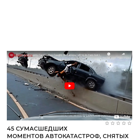
45 СУМАСШЕДШИХ
МОМЕНТОВ АВТОКАТАСТРОФ, СНЯТЫХ