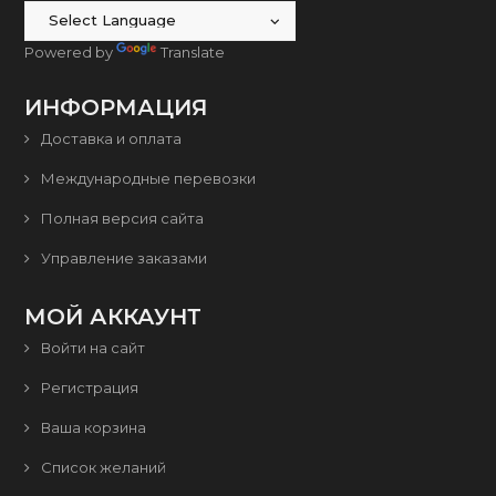
Powered by
Translate
ИНФОРМАЦИЯ
Доставка и оплата
Международные перевозки
Полная версия сайта
Управление заказами
МОЙ АККАУНТ
Войти на сайт
Регистрация
Ваша корзина
Список желаний