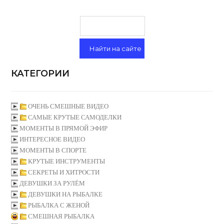
КАТЕГОРИИ
ОЧЕНЬ СМЕШНЫЕ ВИДЕО
САМЫЕ КРУТЫЕ САМОДЕЛКИ
МОМЕНТЫ В ПРЯМОЙ ЭФИР
ИНТЕРЕСНОЕ ВИДЕО
МОМЕНТЫ В СПОРТЕ
КРУТЫЕ ИНСТРУМЕНТЫ
СЕКРЕТЫ И ХИТРОСТИ
ДЕВУШКИ ЗА РУЛЁМ
ДЕВУШКИ НА РЫБАЛКЕ
РЫБАЛКА С ЖЕНОЙ
СМЕШНАЯ РЫБАЛКА