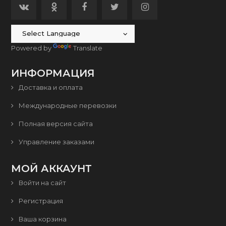
Powered by
Translate
ИНФОРМАЦИЯ
Доставка и оплата
Международные перевозки
Полная версия сайта
Управление заказами
МОЙ АККАУНТ
Войти на сайт
Регистрация
Ваша корзина