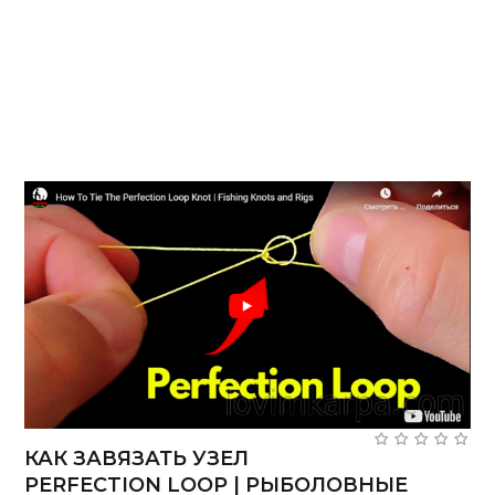
КАК ЗАВЯЗАТЬ УЗЕЛ
PERFECTION LOOP | РЫБОЛОВНЫЕ