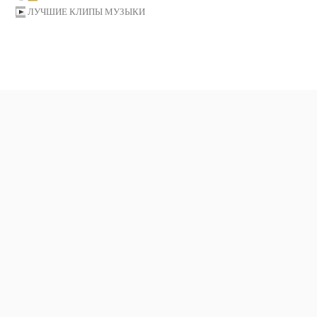
ЛУЧШИЕ КЛИПЫ МУЗЫКИ