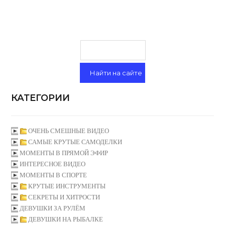
КАТЕГОРИИ
ОЧЕНЬ СМЕШНЫЕ ВИДЕО
САМЫЕ КРУТЫЕ САМОДЕЛКИ
МОМЕНТЫ В ПРЯМОЙ ЭФИР
ИНТЕРЕСНОЕ ВИДЕО
МОМЕНТЫ В СПОРТЕ
КРУТЫЕ ИНСТРУМЕНТЫ
СЕКРЕТЫ И ХИТРОСТИ
ДЕВУШКИ ЗА РУЛЁМ
ДЕВУШКИ НА РЫБАЛКЕ