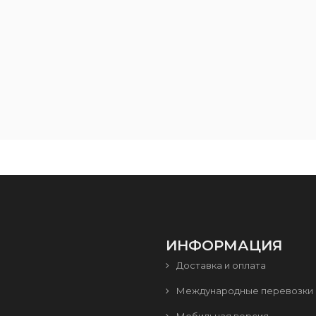
ИНФОРМАЦИЯ
Доставка и оплата
Международные перевозки