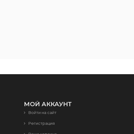
МОЙ АККАУНТ
Войти на сайт
Регистрация