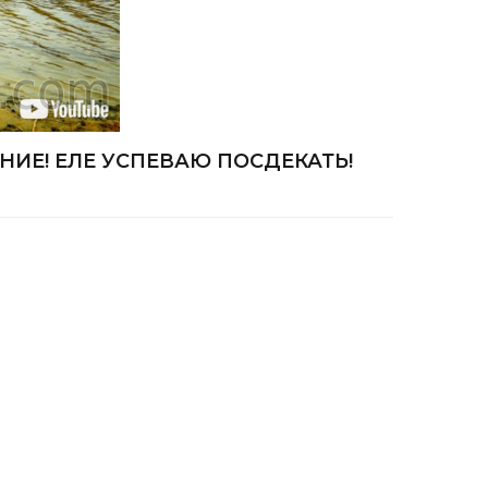
ИЕ! ЕЛЕ УСПЕВАЮ ПОСДЕКАТЬ!