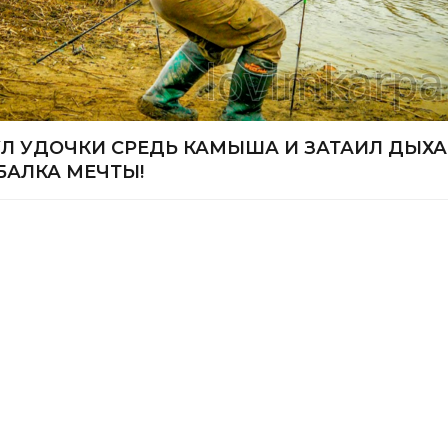
Л УДОЧКИ СРЕДЬ КАМЫША И ЗАТАИЛ ДЫХАН
БАЛКА МЕЧТЫ!