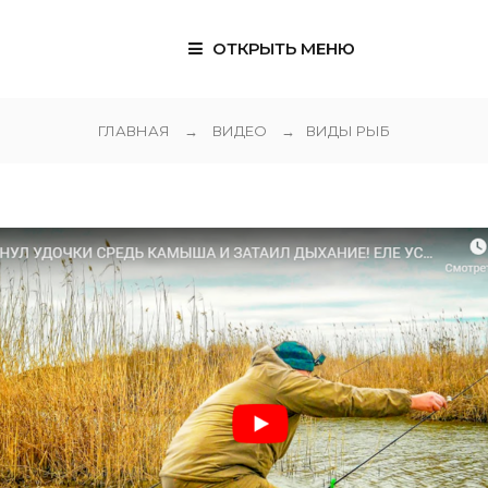
ОТКРЫТЬ МЕНЮ
ГЛАВНАЯ
→
ВИДЕО
→
ВИДЫ РЫБ