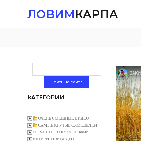
ЛОВИМ
КАРПА
КАТЕГОРИИ
ОЧЕНЬ СМЕШНЫЕ ВИДЕО
САМЫЕ КРУТЫЕ САМОДЕЛКИ
МОМЕНТЫ В ПРЯМОЙ ЭФИР
ИНТЕРЕСНОЕ ВИДЕО