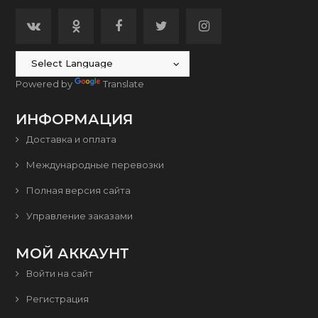
Powered by
Translate
ИНФОРМАЦИЯ
Доставка и оплата
Международные перевозки
Полная версия сайта
Управление заказами
МОЙ АККАУНТ
Войти на сайт
Регистрация