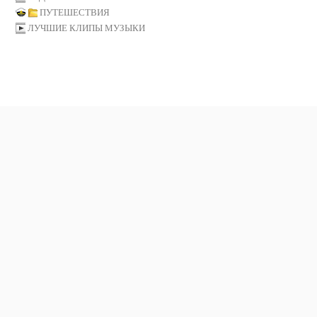
ПУТЕШЕСТВИЯ
ЛУЧШИЕ КЛИПЫ МУЗЫКИ