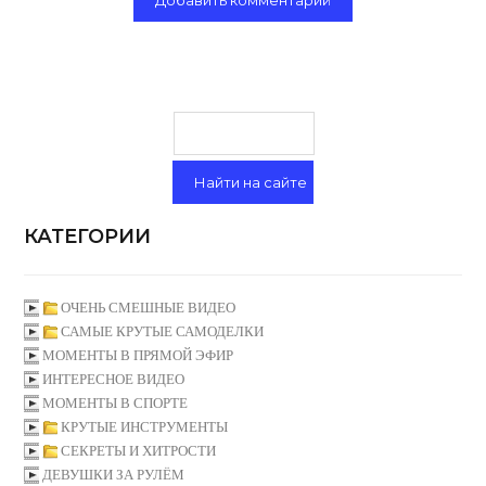
КАТЕГОРИИ
ОЧЕНЬ СМЕШНЫЕ ВИДЕО
САМЫЕ КРУТЫЕ САМОДЕЛКИ
МОМЕНТЫ В ПРЯМОЙ ЭФИР
ИНТЕРЕСНОЕ ВИДЕО
МОМЕНТЫ В СПОРТЕ
КРУТЫЕ ИНСТРУМЕНТЫ
СЕКРЕТЫ И ХИТРОСТИ
ДЕВУШКИ ЗА РУЛЁМ