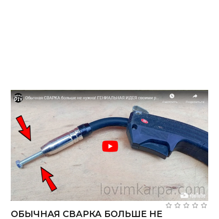
ОБЫЧНАЯ СВАРКА БОЛЬШЕ НЕ