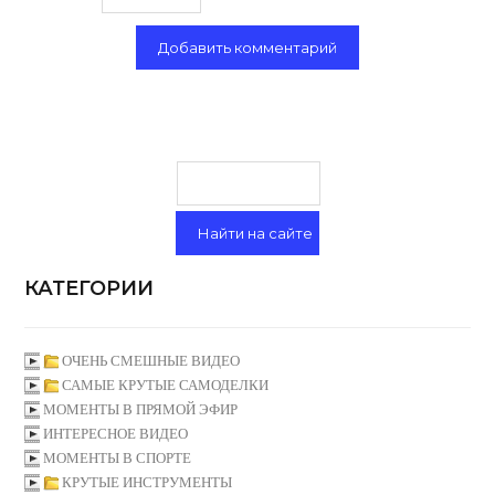
КАТЕГОРИИ
ОЧЕНЬ СМЕШНЫЕ ВИДЕО
САМЫЕ КРУТЫЕ САМОДЕЛКИ
МОМЕНТЫ В ПРЯМОЙ ЭФИР
ИНТЕРЕСНОЕ ВИДЕО
МОМЕНТЫ В СПОРТЕ
КРУТЫЕ ИНСТРУМЕНТЫ