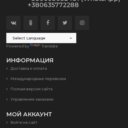
+380635772288
Powered by
Translate
ИНФОРМАЦИЯ
Доставка и оплата
Международные перевозки
Полная версия сайта
Управление заказами
МОЙ АККАУНТ
Войти на сайт