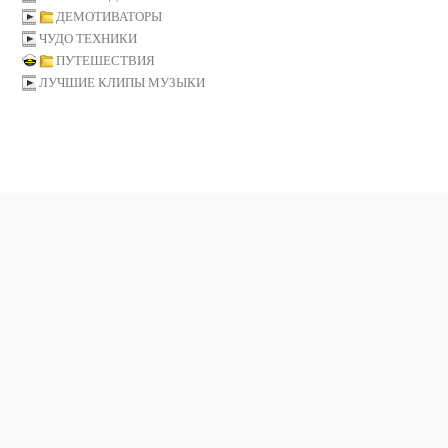
ДЕМОТИВАТОРЫ
ЧУДО ТЕХНИКИ
ПУТЕШЕСТВИЯ
ЛУЧШИЕ КЛИПЫ МУЗЫКИ