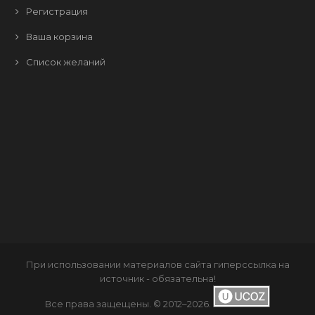
Регистрация
Ваша корзина
Список желаний
При использовании материалов сайта
гиперссылка
на
источник - обязательна!
Все права защещены. © 2012–2026
.